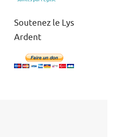
Soutenez le Lys
Ardent