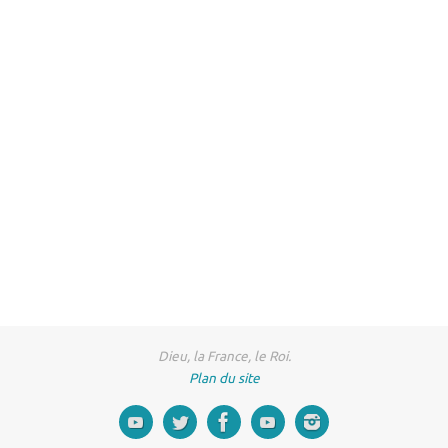
Dieu, la France, le Roi.
Plan du site