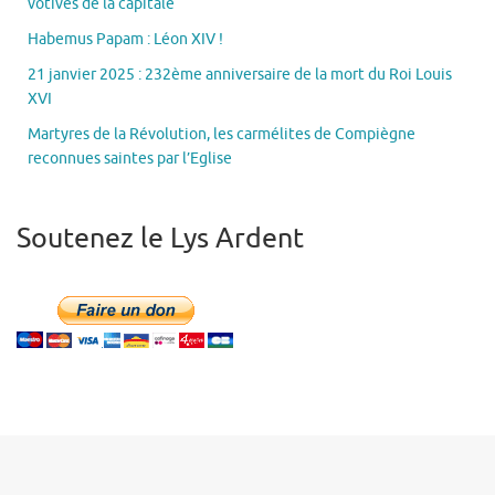
votives de la capitale
Habemus Papam : Léon XIV !
21 janvier 2025 : 232ème anniversaire de la mort du Roi Louis
XVI
Martyres de la Révolution, les carmélites de Compiègne
reconnues saintes par l’Eglise
Soutenez le Lys Ardent