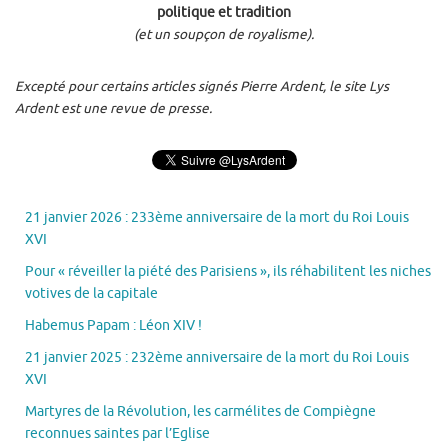
politique et tradition
(et un soupçon de royalisme).
Excepté pour certains articles signés Pierre Ardent, le site Lys
Ardent est une revue de presse.
21 janvier 2026 : 233ème anniversaire de la mort du Roi Louis
XVI
Pour « réveiller la piété des Parisiens », ils réhabilitent les niches
votives de la capitale
Habemus Papam : Léon XIV !
21 janvier 2025 : 232ème anniversaire de la mort du Roi Louis
XVI
Martyres de la Révolution, les carmélites de Compiègne
reconnues saintes par l’Eglise