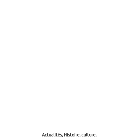
Actualités, Histoire, culture,