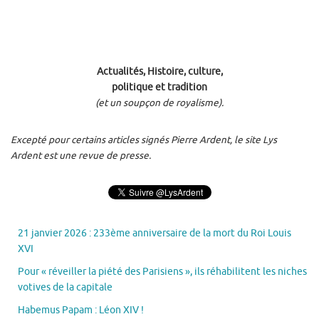
Actualités, Histoire, culture,
politique et tradition
(et un soupçon de royalisme).
Excepté pour certains articles signés Pierre Ardent, le site Lys
Ardent est une revue de presse.
21 janvier 2026 : 233ème anniversaire de la mort du Roi Louis
XVI
Pour « réveiller la piété des Parisiens », ils réhabilitent les niches
votives de la capitale
Habemus Papam : Léon XIV !