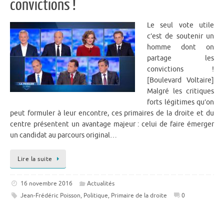
convictions !
Le seul vote utile
c’est de soutenir un
homme dont on
partage les
convictions !
[Boulevard Voltaire]
Malgré les critiques
forts légitimes qu’on
peut formuler à leur encontre, ces primaires de la droite et du
centre présentent un avantage majeur : celui de faire émerger
un candidat au parcours original…
Lire la suite
16 novembre 2016
Actualités
Jean-Frédéric Poisson
,
Politique
,
Primaire de la droite
0