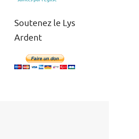
Soutenez le Lys
Ardent