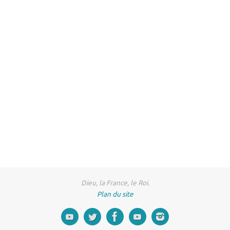
Dieu, la France, le Roi.
Plan du site