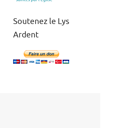
Soutenez le Lys
Ardent