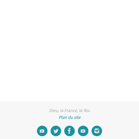
Dieu, la France, le Roi.
Plan du site