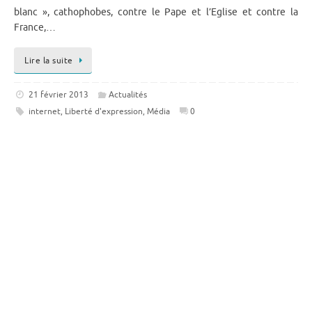
blanc », cathophobes, contre le Pape et l’Eglise et contre la
France,…
Lire la suite
21 février 2013
Actualités
internet
,
Liberté d'expression
,
Média
0