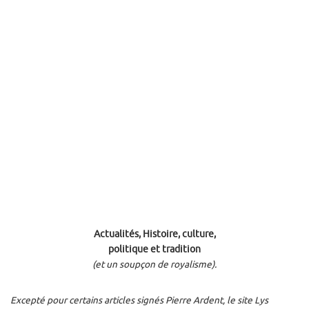
Actualités, Histoire, culture,
politique et tradition
(et un soupçon de royalisme).
Excepté pour certains articles signés Pierre Ardent, le site Lys