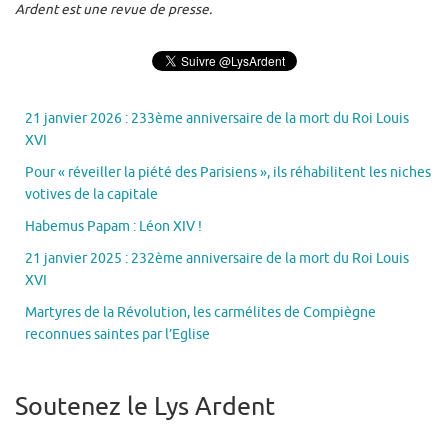
Ardent est une revue de presse.
21 janvier 2026 : 233ème anniversaire de la mort du Roi Louis
XVI
Pour « réveiller la piété des Parisiens », ils réhabilitent les niches
votives de la capitale
Habemus Papam : Léon XIV !
21 janvier 2025 : 232ème anniversaire de la mort du Roi Louis
XVI
Martyres de la Révolution, les carmélites de Compiègne
reconnues saintes par l’Eglise
Soutenez le Lys Ardent