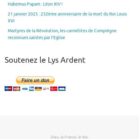
Habemus Papam : Léon XIV !
21 janvier 2025 : 232ème anniversaire de la mort du Roi Louis
XVI
Martyres de la Révolution, les carmélites de Compiègne
reconnues saintes par l’Eglise
Soutenez le Lys Ardent
Dieu, la France, le Roi.