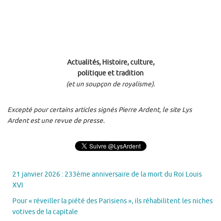
Actualités, Histoire, culture,
politique et tradition
(et un soupçon de royalisme).
Excepté pour certains articles signés Pierre Ardent, le site Lys
Ardent est une revue de presse.
21 janvier 2026 : 233ème anniversaire de la mort du Roi Louis
XVI
Pour « réveiller la piété des Parisiens », ils réhabilitent les niches
votives de la capitale