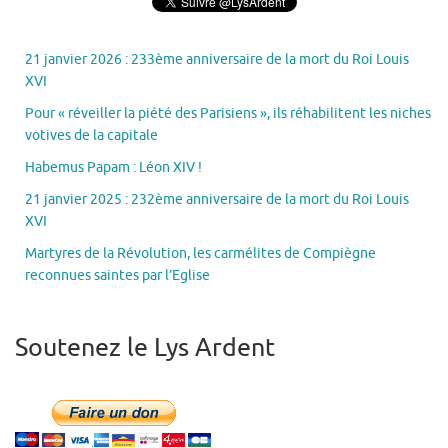
21 janvier 2026 : 233ème anniversaire de la mort du Roi Louis
XVI
Pour « réveiller la piété des Parisiens », ils réhabilitent les niches
votives de la capitale
Habemus Papam : Léon XIV !
21 janvier 2025 : 232ème anniversaire de la mort du Roi Louis
XVI
Martyres de la Révolution, les carmélites de Compiègne
reconnues saintes par l’Eglise
Soutenez le Lys Ardent