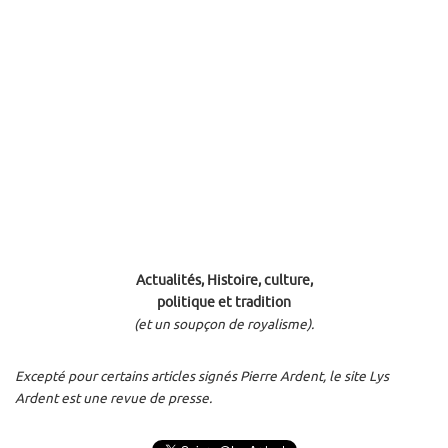
Actualités, Histoire, culture,
politique et tradition
(et un soupçon de royalisme).
Excepté pour certains articles signés Pierre Ardent, le site Lys
Ardent est une revue de presse.