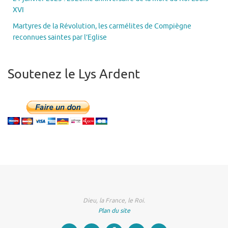
XVI
Martyres de la Révolution, les carmélites de Compiègne
reconnues saintes par l’Eglise
Soutenez le Lys Ardent
Dieu, la France, le Roi.
Plan du site