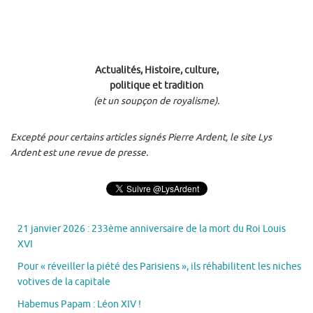
Actualités, Histoire, culture,
politique et tradition
(et un soupçon de royalisme).
Excepté pour certains articles signés Pierre Ardent, le site Lys
Ardent est une revue de presse.
21 janvier 2026 : 233ème anniversaire de la mort du Roi Louis
XVI
Pour « réveiller la piété des Parisiens », ils réhabilitent les niches
votives de la capitale
Habemus Papam : Léon XIV !