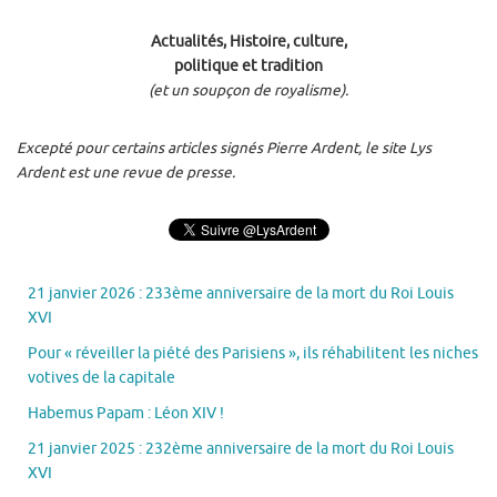
Actualités, Histoire, culture,
politique et tradition
(et un soupçon de royalisme).
Excepté pour certains articles signés Pierre Ardent, le site Lys
Ardent est une revue de presse.
21 janvier 2026 : 233ème anniversaire de la mort du Roi Louis
XVI
Pour « réveiller la piété des Parisiens », ils réhabilitent les niches
votives de la capitale
Habemus Papam : Léon XIV !
21 janvier 2025 : 232ème anniversaire de la mort du Roi Louis
XVI