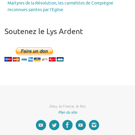
Martyres de la Révolution, les carmélites de Compiègne
reconnues saintes par l’Eglise
Soutenez le Lys Ardent
Dieu, la France, le Roi.
Plan du site