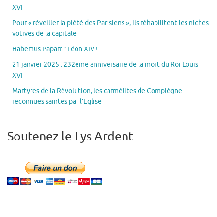
XVI
Pour « réveiller la piété des Parisiens », ils réhabilitent les niches
votives de la capitale
Habemus Papam : Léon XIV !
21 janvier 2025 : 232ème anniversaire de la mort du Roi Louis
XVI
Martyres de la Révolution, les carmélites de Compiègne
reconnues saintes par l’Eglise
Soutenez le Lys Ardent