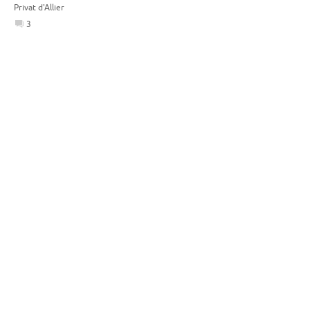
Privat d'Allier
3