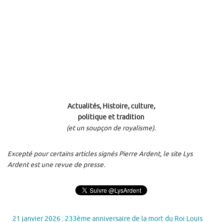
Actualités, Histoire, culture,
politique et tradition
(et un soupçon de royalisme).
Excepté pour certains articles signés Pierre Ardent, le site Lys
Ardent est une revue de presse.
21 janvier 2026 : 233ème anniversaire de la mort du Roi Louis