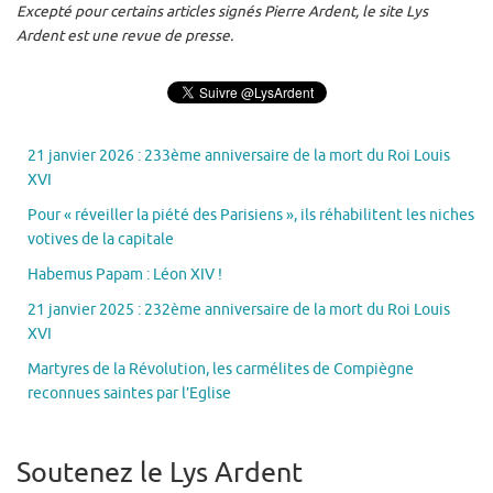
Excepté pour certains articles signés Pierre Ardent, le site Lys
Ardent est une revue de presse.
21 janvier 2026 : 233ème anniversaire de la mort du Roi Louis
XVI
Pour « réveiller la piété des Parisiens », ils réhabilitent les niches
votives de la capitale
Habemus Papam : Léon XIV !
21 janvier 2025 : 232ème anniversaire de la mort du Roi Louis
XVI
Martyres de la Révolution, les carmélites de Compiègne
reconnues saintes par l’Eglise
Soutenez le Lys Ardent