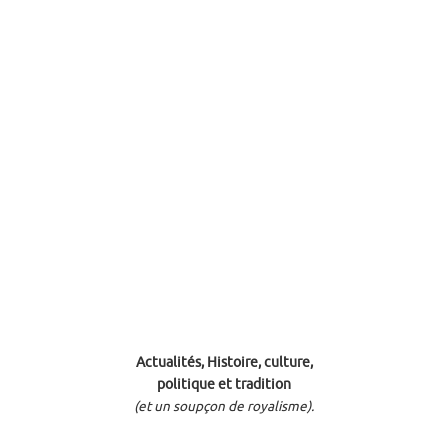
Actualités, Histoire, culture,
politique et tradition
(et un soupçon de royalisme).