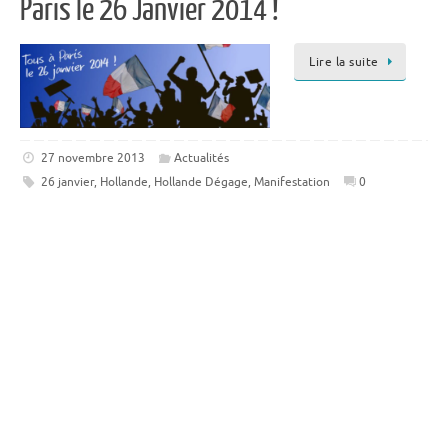
Paris le 26 Janvier 2014 !
Lire la suite
27 novembre 2013
Actualités
26 janvier
,
Hollande
,
Hollande Dégage
,
Manifestation
0