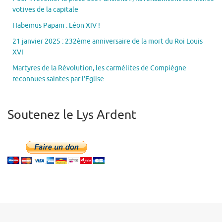
votives de la capitale
Habemus Papam : Léon XIV !
21 janvier 2025 : 232ème anniversaire de la mort du Roi Louis
XVI
Martyres de la Révolution, les carmélites de Compiègne
reconnues saintes par l’Eglise
Soutenez le Lys Ardent