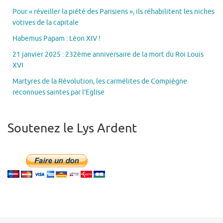
Pour « réveiller la piété des Parisiens », ils réhabilitent les niches
votives de la capitale
Habemus Papam : Léon XIV !
21 janvier 2025 : 232ème anniversaire de la mort du Roi Louis
XVI
Martyres de la Révolution, les carmélites de Compiègne
reconnues saintes par l’Eglise
Soutenez le Lys Ardent