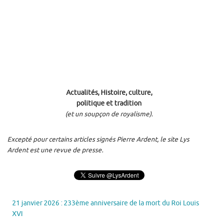
Actualités, Histoire, culture,
politique et tradition
(et un soupçon de royalisme).
Excepté pour certains articles signés Pierre Ardent, le site Lys
Ardent est une revue de presse.
21 janvier 2026 : 233ème anniversaire de la mort du Roi Louis
XVI