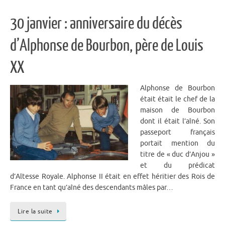
30 janvier : anniversaire du décès
d’Alphonse de Bourbon, père de Louis
XX
Alphonse de Bourbon
était était le chef de la
maison de Bourbon
dont il était l’aîné. Son
passeport français
portait mention du
titre de « duc d’Anjou »
et du prédicat
d’Altesse Royale. Alphonse II était en effet héritier des Rois de
France en tant qu’aîné des descendants mâles par…
Lire la suite