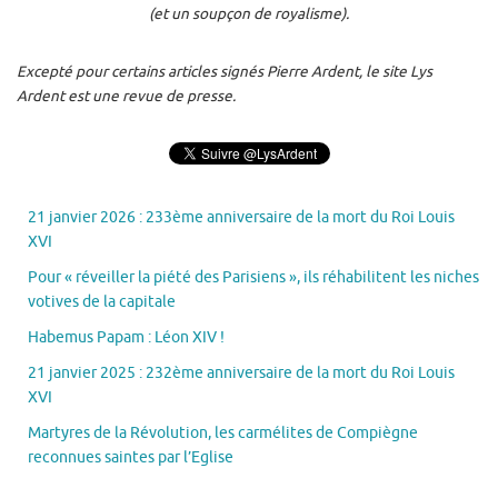
(et un soupçon de royalisme).
Excepté pour certains articles signés Pierre Ardent, le site Lys
Ardent est une revue de presse.
21 janvier 2026 : 233ème anniversaire de la mort du Roi Louis
XVI
Pour « réveiller la piété des Parisiens », ils réhabilitent les niches
votives de la capitale
Habemus Papam : Léon XIV !
21 janvier 2025 : 232ème anniversaire de la mort du Roi Louis
XVI
Martyres de la Révolution, les carmélites de Compiègne
reconnues saintes par l’Eglise