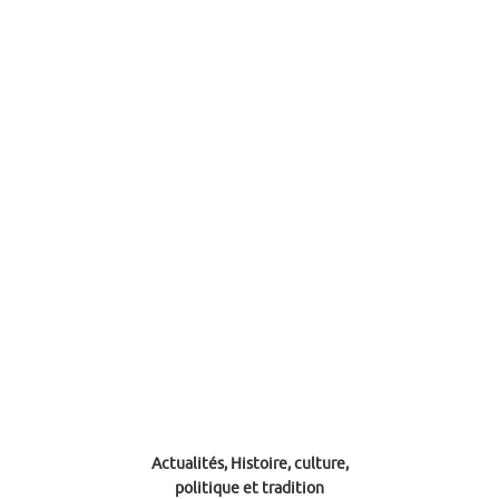
Actualités, Histoire, culture,
politique et tradition