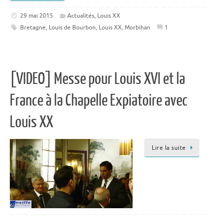
29 mai 2015
Actualités
,
Louis XX
Bretagne
,
Louis de Bourbon
,
Louis XX
,
Morbihan
1
[VIDEO] Messe pour Louis XVI et la
France à la Chapelle Expiatoire avec
Louis XX
Lire la suite