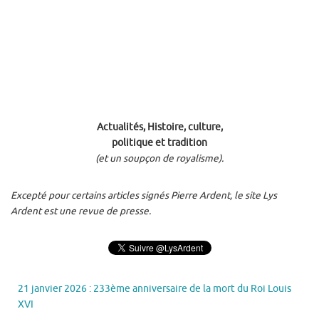
Actualités, Histoire, culture,
politique et tradition
(et un soupçon de royalisme).
Excepté pour certains articles signés Pierre Ardent, le site Lys
Ardent est une revue de presse.
21 janvier 2026 : 233ème anniversaire de la mort du Roi Louis
XVI