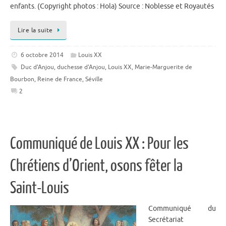
enfants. (Copyright photos : Hola) Source : Noblesse et Royautés
Lire la suite
6 octobre 2014
Louis XX
Duc d'Anjou
,
duchesse d'Anjou
,
Louis XX
,
Marie-Marguerite de
Bourbon
,
Reine de France
,
Séville
2
Communiqué de Louis XX : Pour les
Chrétiens d’Orient, osons fêter la
Saint-Louis
Communiqué du
Secrétariat