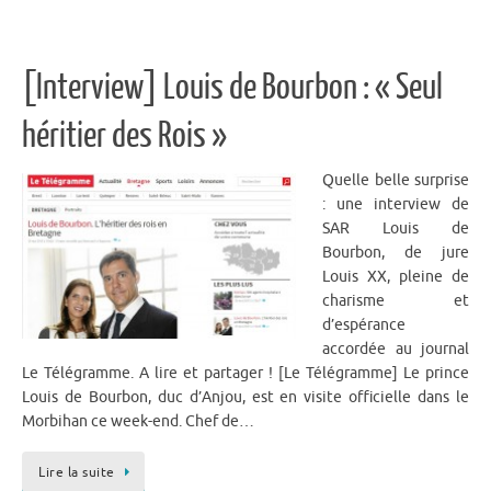
[Interview] Louis de Bourbon : « Seul
héritier des Rois »
Quelle belle surprise
: une interview de
SAR Louis de
Bourbon, de jure
Louis XX, pleine de
charisme et
d’espérance
accordée au journal
Le Télégramme. A lire et partager ! [Le Télégramme] Le prince
Louis de Bourbon, duc d’Anjou, est en visite officielle dans le
Morbihan ce week-end. Chef de…
Lire la suite