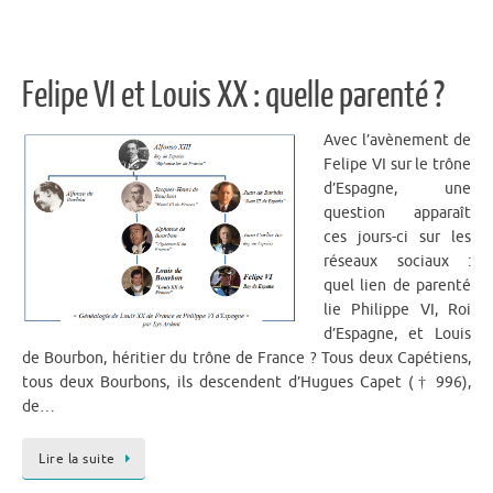
Felipe VI et Louis XX : quelle parenté ?
Avec l’avènement de
Felipe VI sur le trône
d’Espagne, une
question apparaît
ces jours-ci sur les
réseaux sociaux :
quel lien de parenté
lie Philippe VI, Roi
d’Espagne, et Louis
de Bourbon, héritier du trône de France ? Tous deux Capétiens,
tous deux Bourbons, ils descendent d’Hugues Capet († 996),
de…
Lire la suite