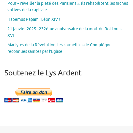
Pour « réveiller la piété des Parisiens », ils réhabilitent les niches
votives de la capitale
Habemus Papam : Léon XIV !
21 janvier 2025 : 232ème anniversaire de la mort du Roi Louis
XVI
Martyres de la Révolution, les carmélites de Compiègne
reconnues saintes par l’Eglise
Soutenez le Lys Ardent