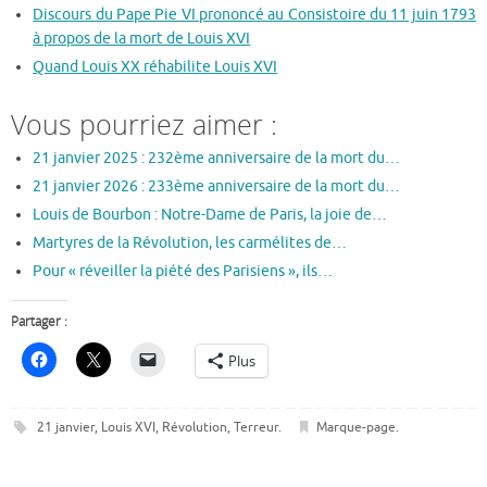
Discours du Pape Pie VI prononcé au Consistoire du 11 juin 1793
à propos de la mort de Louis XVI
Quand Louis XX réhabilite Louis XVI
Vous pourriez aimer :
21 janvier 2025 : 232ème anniversaire de la mort du…
21 janvier 2026 : 233ème anniversaire de la mort du…
Louis de Bourbon : Notre-Dame de Paris, la joie de…
Martyres de la Révolution, les carmélites de…
Pour « réveiller la piété des Parisiens », ils…
Partager :
Plus
21 janvier
,
Louis XVI
,
Révolution
,
Terreur
.
Marque-page
.