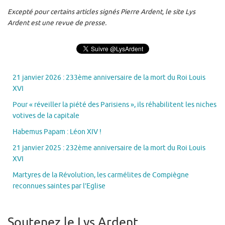
Excepté pour certains articles signés Pierre Ardent, le site Lys
Ardent est une revue de presse.
21 janvier 2026 : 233ème anniversaire de la mort du Roi Louis
XVI
Pour « réveiller la piété des Parisiens », ils réhabilitent les niches
votives de la capitale
Habemus Papam : Léon XIV !
21 janvier 2025 : 232ème anniversaire de la mort du Roi Louis
XVI
Martyres de la Révolution, les carmélites de Compiègne
reconnues saintes par l’Eglise
Soutenez le Lys Ardent