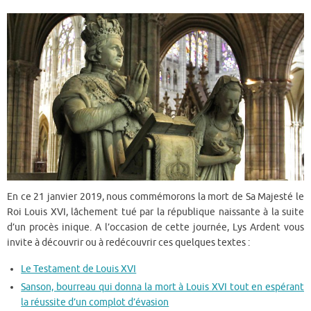
En ce 21 janvier 2019, nous commémorons la mort de Sa Majesté le
Roi Louis XVI, lâchement tué par la république naissante à la suite
d’un procès inique. A l’occasion de cette journée, Lys Ardent vous
invite à découvrir ou à redécouvrir ces quelques textes :
Le Testament de Louis XVI
Sanson, bourreau qui donna la mort à Louis XVI tout en espérant
la réussite d’un complot d’évasion