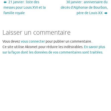
21 janvier : liste des
30 janvier : anniversaire du
messes pour Louis XVI et la
décès d’Alphonse de Bourbon,
famille royale
père de Louis XX
Laisser un commentaire
Vous devez
vous connecter
pour publier un commentaire.
Ce site utilise Akismet pour réduire les indésirables.
En savoir plus
sur la façon dont les données de vos commentaires sont traitées
.