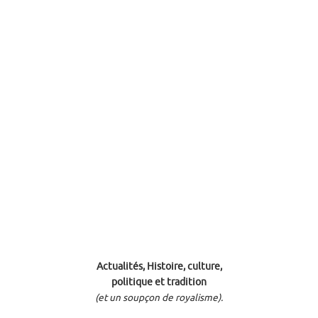
Actualités, Histoire, culture,
politique et tradition
(et un soupçon de royalisme).