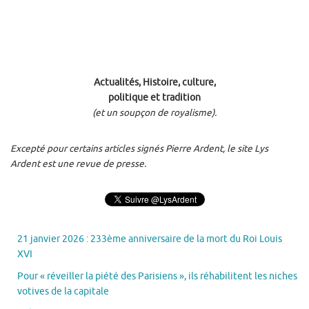
Actualités, Histoire, culture,
politique et tradition
(et un soupçon de royalisme).
Excepté pour certains articles signés Pierre Ardent, le site Lys
Ardent est une revue de presse.
21 janvier 2026 : 233ème anniversaire de la mort du Roi Louis
XVI
Pour « réveiller la piété des Parisiens », ils réhabilitent les niches
votives de la capitale