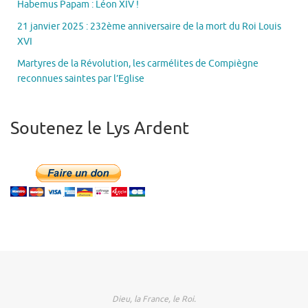
Habemus Papam : Léon XIV !
21 janvier 2025 : 232ème anniversaire de la mort du Roi Louis
XVI
Martyres de la Révolution, les carmélites de Compiègne
reconnues saintes par l’Eglise
Soutenez le Lys Ardent
Dieu, la France, le Roi.