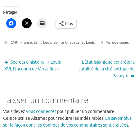
Partager :
Plus
CMN
,
France
,
Saint Louis
,
Sainte Chapelle
,
St Louis
.
Marque-page
.
Secrets d’histoire : « Louis
L’Etat Islamique contrôle la
XVI, l’inconnu de Versailles »
totalité de la cité antique de
Palmyre
Laisser un commentaire
Vous devez
vous connecter
pour publier un commentaire.
Ce site utilise Akismet pour réduire les indésirables.
En savoir plus
sur la façon dont les données de vos commentaires sont traitées
.