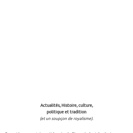
Actualités, Histoire, culture,
politique et tradition
(et un soupçon de royalisme).