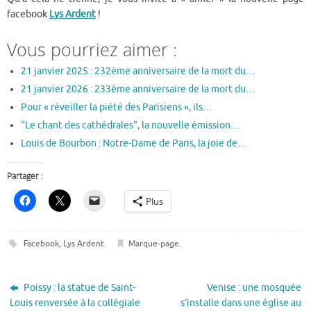
facebook
Lys Ardent
!
Vous pourriez aimer :
21 janvier 2025 : 232ème anniversaire de la mort du…
21 janvier 2026 : 233ème anniversaire de la mort du…
Pour « réveiller la piété des Parisiens », ils…
"Le chant des cathédrales", la nouvelle émission…
Louis de Bourbon : Notre-Dame de Paris, la joie de…
Partager :
Plus
Facebook
,
Lys Ardent
.
Marque-page
.
Poissy : la statue de Saint-
Venise : une mosquée
Louis renversée à la collégiale
s’installe dans une église au