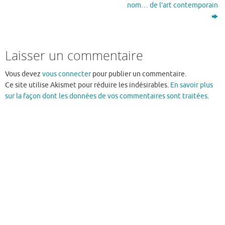
nom… de l’art contemporain
Laisser un commentaire
Vous devez
vous connecter
pour publier un commentaire.
Ce site utilise Akismet pour réduire les indésirables.
En savoir plus
sur la façon dont les données de vos commentaires sont traitées
.