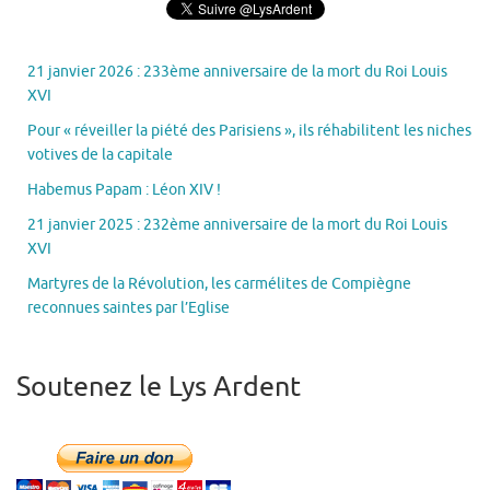
21 janvier 2026 : 233ème anniversaire de la mort du Roi Louis
XVI
Pour « réveiller la piété des Parisiens », ils réhabilitent les niches
votives de la capitale
Habemus Papam : Léon XIV !
21 janvier 2025 : 232ème anniversaire de la mort du Roi Louis
XVI
Martyres de la Révolution, les carmélites de Compiègne
reconnues saintes par l’Eglise
Soutenez le Lys Ardent