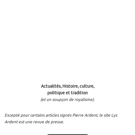
Actualités, Histoire, culture,
politique et tradition
(et un soupçon de royalisme).
Excepté pour certains articles signés Pierre Ardent, le site Lys
Ardent est une revue de presse.