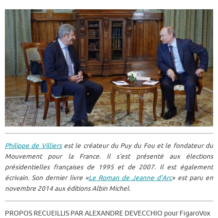
Philippe de Villiers
est le créateur du Puy du Fou et le fondateur du
Mouvement pour la France. Il s’est présenté aux élections
présidentielles françaises de 1995 et de 2007. Il est également
écrivain. Son dernier livre «
Le Roman de Jeanne d’Arc
» est paru en
novembre 2014 aux éditions Albin Michel.
PROPOS RECUEILLIS PAR ALEXANDRE DEVECCHIO pour FigaroVox