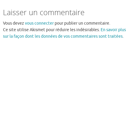
Laisser un commentaire
Vous devez
vous connecter
pour publier un commentaire.
Ce site utilise Akismet pour réduire les indésirables.
En savoir plus
sur la façon dont les données de vos commentaires sont traitées
.