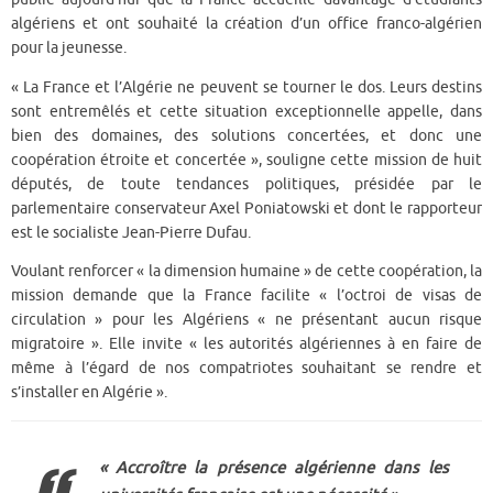
algériens et ont souhaité la création d’un office franco-algérien
pour la jeunesse.
« La France et l’Algérie ne peuvent se tourner le dos. Leurs destins
sont entremêlés et cette situation exceptionnelle appelle, dans
bien des domaines, des solutions concertées, et donc une
coopération étroite et concertée », souligne cette mission de huit
députés, de toute tendances politiques, présidée par le
parlementaire conservateur Axel Poniatowski et dont le rapporteur
est le socialiste Jean-Pierre Dufau.
Voulant renforcer « la dimension humaine » de cette coopération, la
mission demande que la France facilite « l’octroi de visas de
circulation » pour les Algériens « ne présentant aucun risque
migratoire ». Elle invite « les autorités algériennes à en faire de
même à l’égard de nos compatriotes souhaitant se rendre et
s’installer en Algérie ».
« Accroître la présence algérienne dans les