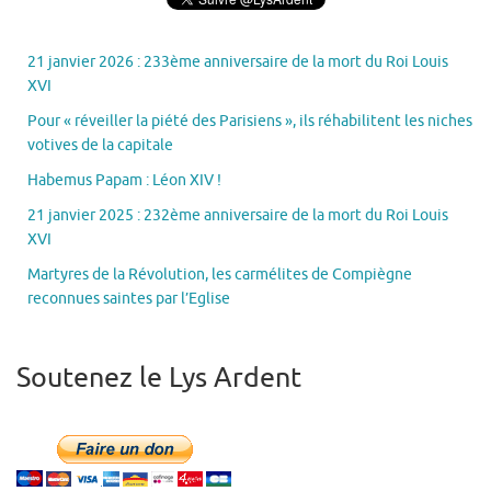
21 janvier 2026 : 233ème anniversaire de la mort du Roi Louis
XVI
Pour « réveiller la piété des Parisiens », ils réhabilitent les niches
votives de la capitale
Habemus Papam : Léon XIV !
21 janvier 2025 : 232ème anniversaire de la mort du Roi Louis
XVI
Martyres de la Révolution, les carmélites de Compiègne
reconnues saintes par l’Eglise
Soutenez le Lys Ardent