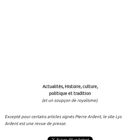
Actualités, Histoire, culture,
politique et tradition
(et un soupçon de royalisme).
Excepté pour certains articles signés Pierre Ardent, le site Lys
Ardent est une revue de presse.