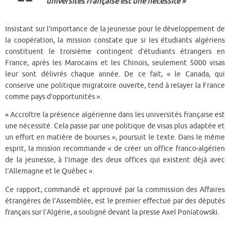
universités française est une nécessité »
Insistant sur l’importance de la jeunesse pour le développement de
la coopération, la mission constate que si les étudiants algériens
constituent le troisième contingent d’étudiants étrangers en
France, après les Marocains et les Chinois, seulement 5000 visas
leur sont délivrés chaque année. De ce fait, « le Canada, qui
conserve une politique migratoire ouverte, tend à relayer la France
comme pays d’opportunités ».
« Accroître la présence algérienne dans les universités française est
une nécessité. Cela passe par une politique de visas plus adaptée et
un effort en matière de bourses », poursuit le texte. Dans le même
esprit, la mission recommande « de créer un office franco-algérien
de la jeunesse, à l’image des deux offices qui existent déjà avec
l’Allemagne et le Québec ».
Ce rapport, commandé et approuvé par la commission des Affaires
étrangères de l’Assemblée, est le premier effectué par des députés
français sur l’Algérie, a souligné devant la presse Axel Poniatowski.