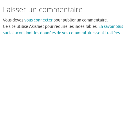
Laisser un commentaire
Vous devez
vous connecter
pour publier un commentaire.
Ce site utilise Akismet pour réduire les indésirables.
En savoir plus
sur la façon dont les données de vos commentaires sont traitées
.