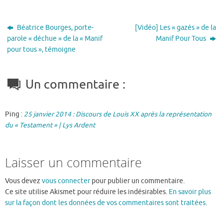
Béatrice Bourges, porte-
[Vidéo] Les « gazés » de la
parole « déchue » de la « Manif
Manif Pour Tous
pour tous », témoigne
Un commentaire :
Ping :
25 janvier 2014 : Discours de Louis XX après la représentation
du « Testament » | Lys Ardent
Laisser un commentaire
Vous devez
vous connecter
pour publier un commentaire.
Ce site utilise Akismet pour réduire les indésirables.
En savoir plus
sur la façon dont les données de vos commentaires sont traitées
.