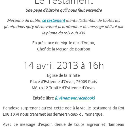
Le Testament
Une page d’histoire qu’il nous faut entendre
Méconnu du public,
ce testament
mérite l’attention de toutes les
générations qui y découvriront la profondeur du message délivré par
la plume du roi Louis XVI
En présence de Mgr. le duc d’Anjou,
Chef de la Maison de Bourbon
14 avril 2013 à 16h
Eglise de la Trinité
Place d’Estienne d’Orves, 75009 Paris
Métro 12 Trinité d’Estienne d’Orves
Entrée libre
(Evènement Facebook)
Paradoxe surprenant qu’est cette ode à la vie, le testament du Roi
Louis XVI nous transmet les derniers vœux du monarque.
Avec ce message d’espoir, dénué de toute aigreur et flambeau