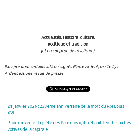
Actualités, Histoire, culture,
politique et tradition
(et un soupçon de royalisme).
Excepté pour certains articles signés Pierre Ardent, le site Lys
Ardent est une revue de presse.
21 janvier 2026 : 233ème anniversaire de la mort du Roi Louis
XVI
Pour « réveiller la piété des Parisiens », ils réhabilitent les niches
votives de la capitale