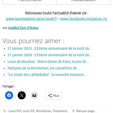
Retrouvez toute l’actualité d’astoë cie :
www.lacompagnie-astoe.book.fr
–
www.facebook.com/astoe.cie
via
Institut Duc d’Anjou
Vous pourriez aimer :
21 janvier 2025 : 232ème anniversaire de la mort du…
21 janvier 2026 : 233ème anniversaire de la mort du…
Louis de Bourbon : Notre-Dame de Paris, la joie de…
Martyres de la Révolution, les carmélites de…
"Le chant des cathédrales", la nouvelle émission…
Partager :
Plus
Louis XVI
,
Louis XX
,
Révolution
,
Testament
.
Marque-page
.