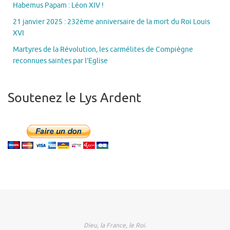
Habemus Papam : Léon XIV !
21 janvier 2025 : 232ème anniversaire de la mort du Roi Louis
XVI
Martyres de la Révolution, les carmélites de Compiègne
reconnues saintes par l’Eglise
Soutenez le Lys Ardent
Dieu, la France, le Roi.