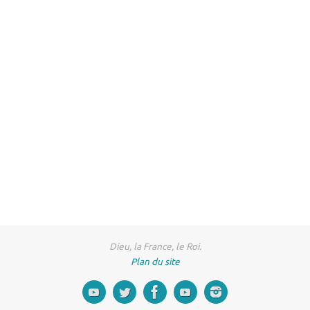
Dieu, la France, le Roi.
Plan du site