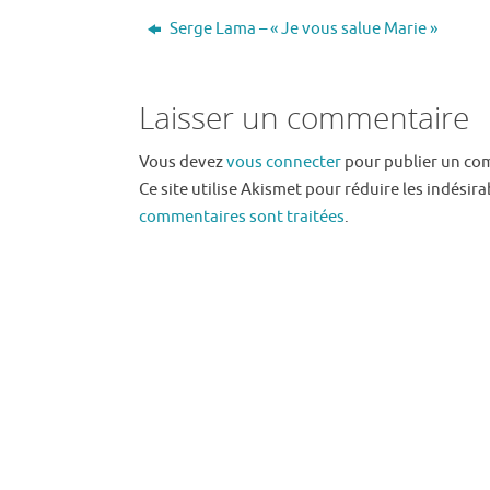
Serge Lama – « Je vous salue Marie »
Laisser un commentaire
Vous devez
vous connecter
pour publier un co
Ce site utilise Akismet pour réduire les indésira
commentaires sont traitées
.