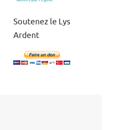
Soutenez le Lys
Ardent