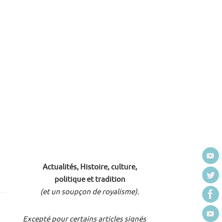
Actualités, Histoire, culture,
politique et tradition
(et un soupçon de royalisme).
Excepté pour certains articles signés