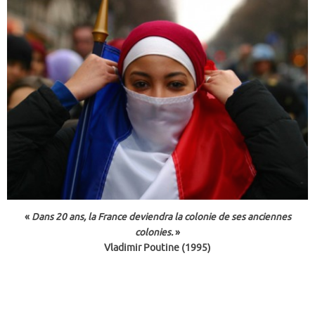
«
Dans 20 ans, la France deviendra la colonie de ses anciennes
colonies.
»
Vladimir Poutine (1995)