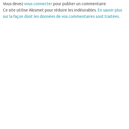
Vous devez
vous connecter
pour publier un commentaire.
Ce site utilise Akismet pour réduire les indésirables.
En savoir plus
sur la façon dont les données de vos commentaires sont traitées
.