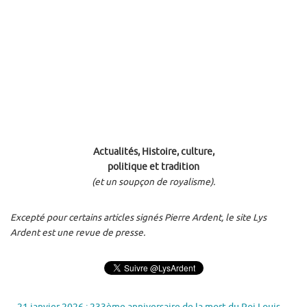
Actualités, Histoire, culture,
politique et tradition
(et un soupçon de royalisme).
Excepté pour certains articles signés Pierre Ardent, le site Lys
Ardent est une revue de presse.