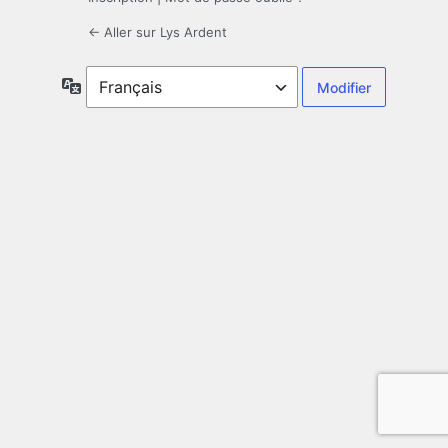
← Aller sur Lys Ardent
Langue