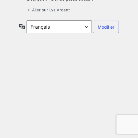
← Aller sur Lys Ardent
Langue