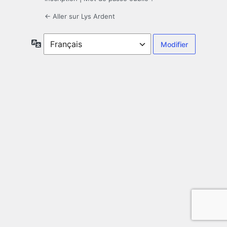
← Aller sur Lys Ardent
Langue