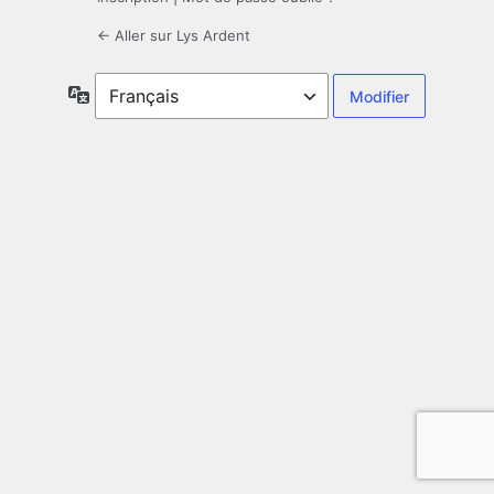
← Aller sur Lys Ardent
Langue